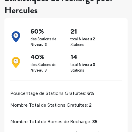
Hercules
60%
21
des Stations de
total
Niveau 2
Niveau 2
Stations
40%
14
des Stations de
total
Niveau 3
Niveau 3
Stations
Pourcentage de Stations Gratuites:
6%
Nombre Total de Stations Gratuites:
2
Nombre Total de Bornes de Recharge:
35