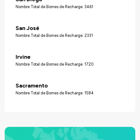
Nombre Total de Bornes de Recharge: 3461
San José
Nombre Total de Bornes de Recharge: 2331
Irvine
Nombre Total de Bornes de Recharge: 1720
Sacramento
Nombre Total de Bornes de Recharge: 1584