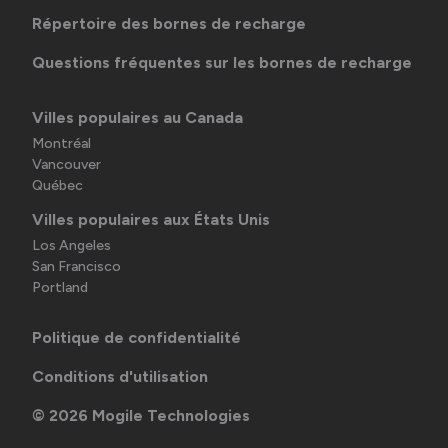
Répertoire des bornes de recharge
Questions fréquentes sur les bornes de recharge
Villes populaires au Canada
Montréal
Vancouver
Québec
Villes populaires aux États Unis
Los Angeles
San Francisco
Portland
Politique de confidentialité
Conditions d'utilisation
©
2026
Mogile Technologies