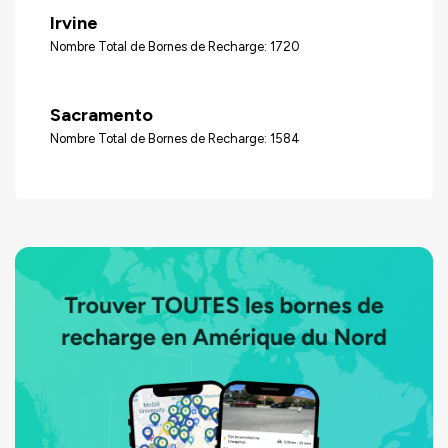
Irvine
Nombre Total de Bornes de Recharge: 1720
Sacramento
Nombre Total de Bornes de Recharge: 1584