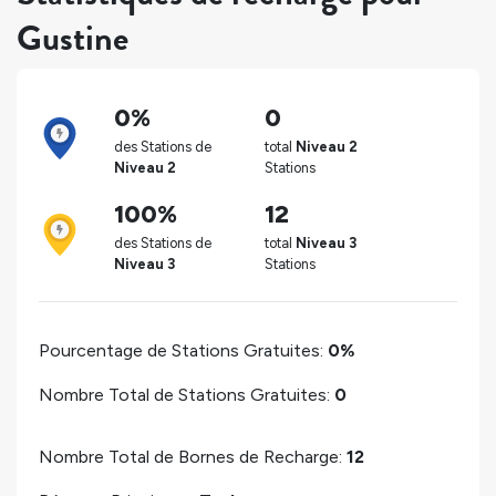
Gustine
0%
0
des Stations de
total
Niveau 2
Niveau 2
Stations
100%
12
des Stations de
total
Niveau 3
Niveau 3
Stations
Pourcentage de Stations Gratuites:
0%
Nombre Total de Stations Gratuites:
0
Nombre Total de Bornes de Recharge:
12