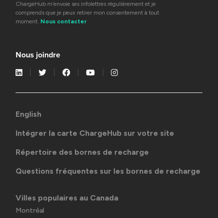
ChargeHub m’envoie ses infolettres régulièrement et je
comprends que je peux retirer mon consentement à tout
moment.
Nous contacter
Nous joindre
English
Intégrer la carte ChargeHub sur votre site
Répertoire des bornes de recharge
Questions fréquentes sur les bornes de recharge
Villes populaires au Canada
Montréal