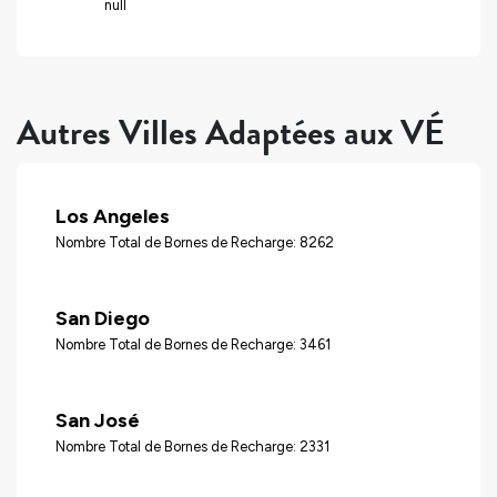
null
Autres Villes Adaptées aux VÉ
Los Angeles
Nombre Total de Bornes de Recharge: 8262
San Diego
Nombre Total de Bornes de Recharge: 3461
San José
Nombre Total de Bornes de Recharge: 2331