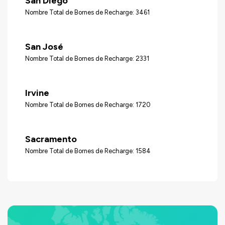
San Diego
Nombre Total de Bornes de Recharge: 3461
San José
Nombre Total de Bornes de Recharge: 2331
Irvine
Nombre Total de Bornes de Recharge: 1720
Sacramento
Nombre Total de Bornes de Recharge: 1584