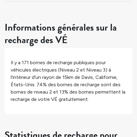
Informations générales sur la
recharge des VÉ
Il y a
171
bornes de recharge publiques pour
véhicules électriques (Niveau 2 et Niveau 3) à
l'intérieur d'un rayon de 15km de
Davis
,
Californie
,
États-Unis
.
74%
des bornes de recharge sont des
bornes de niveau 2 et
13%
des bornes permettent la
recharge de votre VÉ gratuitement.
Statistiques de recharge pour