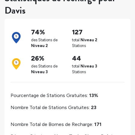
Davis
74%
127
des Stations de
total
Niveau 2
Niveau 2
Stations
26%
44
des Stations de
total
Niveau 3
Niveau 3
Stations
Pourcentage de Stations Gratuites:
13%
Nombre Total de Stations Gratuites:
23
Nombre Total de Bornes de Recharge:
171