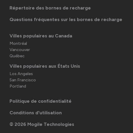
Répertoire des bornes de recharge
Questions fréquentes sur les bornes de recharge
Villes populaires au Canada
Montréal
Vancouver
Québec
Villes populaires aux États Unis
Los Angeles
San Francisco
Portland
Politique de confidentialité
Conditions d'utilisation
©
2026
Mogile Technologies