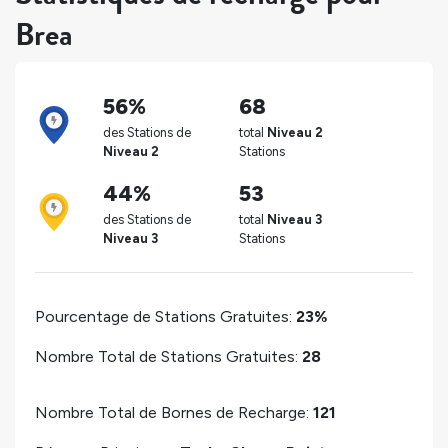
Brea
56%
68
des Stations de
total
Niveau 2
Niveau 2
Stations
44%
53
des Stations de
total
Niveau 3
Niveau 3
Stations
Pourcentage de Stations Gratuites:
23%
Nombre Total de Stations Gratuites:
28
Nombre Total de Bornes de Recharge:
121