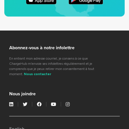
Abonnez-vous à notre infolettre
En entrant mon adresse courriel, je consens à ce que
ChargeHub m’envoie ses infolettres régulièrement et je
comprends que je peux retirer mon consentement à tout
moment.
Nous contacter
Nous joindre
English