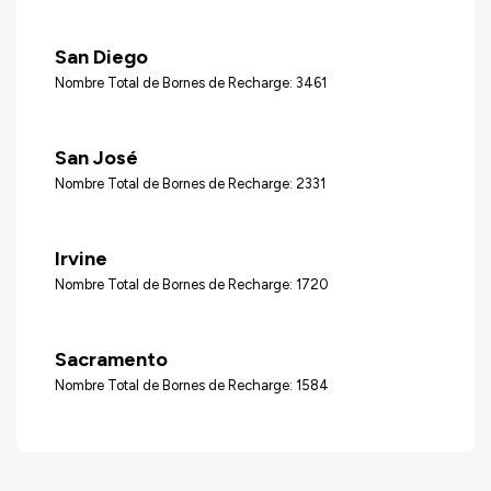
San Diego
Nombre Total de Bornes de Recharge: 3461
San José
Nombre Total de Bornes de Recharge: 2331
Irvine
Nombre Total de Bornes de Recharge: 1720
Sacramento
Nombre Total de Bornes de Recharge: 1584