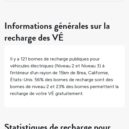
Informations générales sur la
recharge des VÉ
Il y a
121
bornes de recharge publiques pour
véhicules électriques (Niveau 2 et Niveau 3) à
l'intérieur d'un rayon de 15km de
Brea
,
Californie
,
États-Unis
.
56%
des bornes de recharge sont des
bornes de niveau 2 et
23%
des bornes permettent la
recharge de votre VÉ gratuitement.
Statistiques de recharge pour