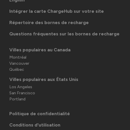
Intégrer la carte ChargeHub sur votre site
Répertoire des bornes de recharge
Questions fréquentes sur les bornes de recharge
Villes populaires au Canada
Montréal
Vancouver
Québec
Villes populaires aux États Unis
Los Angeles
San Francisco
Portland
Politique de confidentialité
Conditions d'utilisation