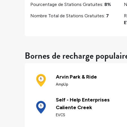
Pourcentage de Stations Gratuites:
8%
N
Nombre Total de Stations Gratuites:
7
R
E
Bornes de recharge populair
Arvin Park & Ride
AmpUp
Self - Help Enterprises
Caliente Creek
EVCS