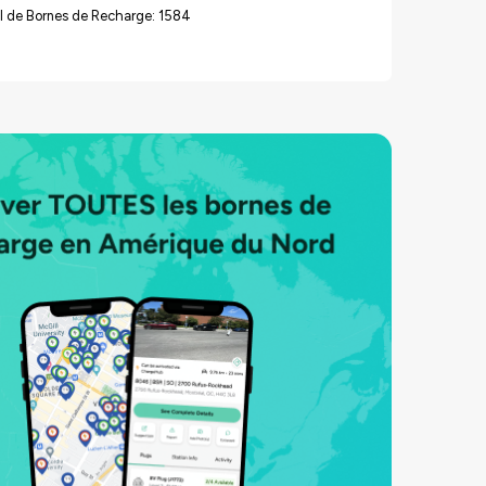
l de Bornes de Recharge: 1584