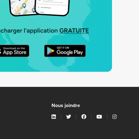
Nous joindre