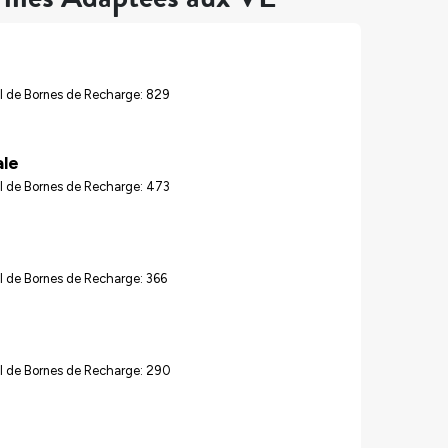
l de Bornes de Recharge: 829
ale
l de Bornes de Recharge: 473
l de Bornes de Recharge: 366
l de Bornes de Recharge: 290