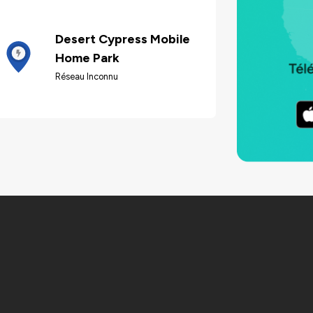
Desert Cypress Mobile
Home Park
Réseau Inconnu