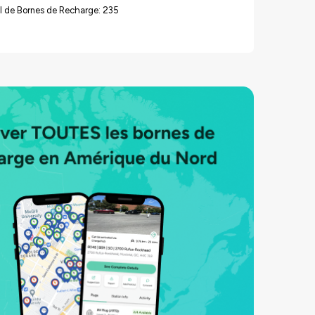
l de Bornes de Recharge: 235