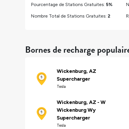
Pourcentage de Stations Gratuites:
5%
N
Nombre Total de Stations Gratuites:
2
R
Bornes de recharge populai
Wickenburg, AZ
Supercharger
Tesla
Wickenburg, AZ - W
Wickenburg Wy
Supercharger
Tesla