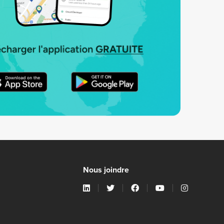
Nous joindre