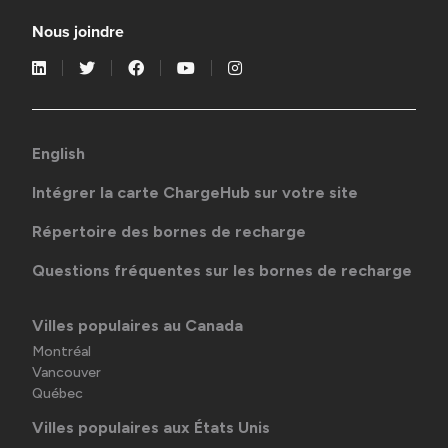
Nous joindre
English
Intégrer la carte ChargeHub sur votre site
Répertoire des bornes de recharge
Questions fréquentes sur les bornes de recharge
Villes populaires au Canada
Montréal
Vancouver
Québec
Villes populaires aux États Unis