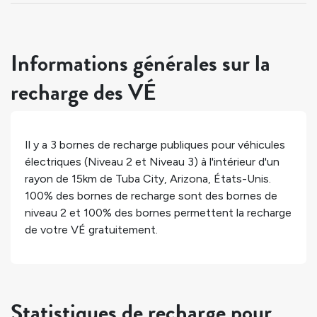
Informations générales sur la
recharge des VÉ
Il y a
3
bornes de recharge publiques pour véhicules
électriques (Niveau 2 et Niveau 3) à l'intérieur d'un
rayon de 15km de
Tuba City
,
Arizona
,
États-Unis
.
100%
des bornes de recharge sont des bornes de
niveau 2 et
100%
des bornes permettent la recharge
de votre VÉ gratuitement.
Statistiques de recharge pour