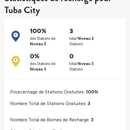
Tuba City
100%
3
des Stations de
total
Niveau 2
Niveau 2
Stations
0%
0
des Stations de
total
Niveau 3
Niveau 3
Stations
Pourcentage de Stations Gratuites:
100%
Nombre Total de Stations Gratuites:
3
Nombre Total de Bornes de Recharge:
3