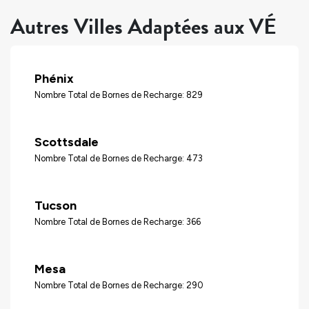
Autres Villes Adaptées aux VÉ
Phénix
Nombre Total de Bornes de Recharge: 829
Scottsdale
Nombre Total de Bornes de Recharge: 473
Tucson
Nombre Total de Bornes de Recharge: 366
Mesa
Nombre Total de Bornes de Recharge: 290