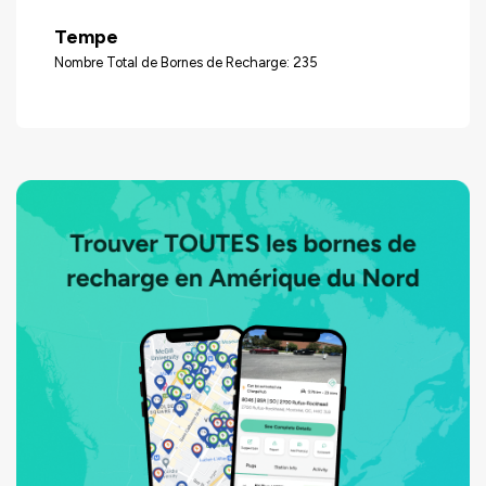
Tempe
Nombre Total de Bornes de Recharge: 235