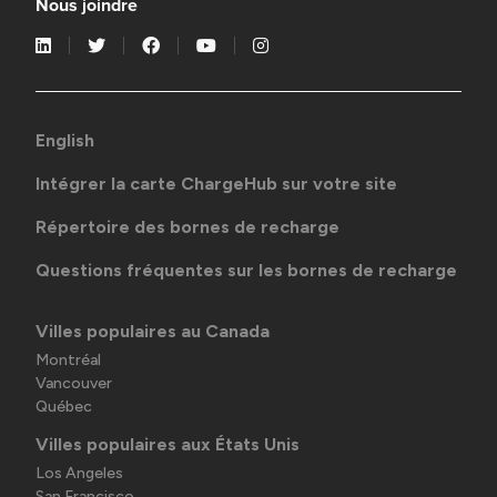
Nous joindre
English
Intégrer la carte ChargeHub sur votre site
Répertoire des bornes de recharge
Questions fréquentes sur les bornes de recharge
Villes populaires au Canada
Montréal
Vancouver
Québec
Villes populaires aux États Unis
Los Angeles
San Francisco