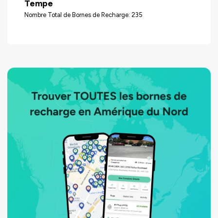
Tempe
Nombre Total de Bornes de Recharge: 235