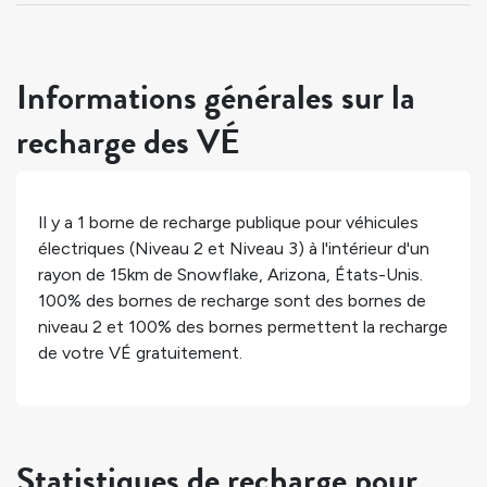
Informations générales sur la
recharge des VÉ
Il y a
1
borne de recharge publique pour véhicules
électriques (Niveau 2 et Niveau 3) à l'intérieur d'un
rayon de 15km de
Snowflake
,
Arizona
,
États-Unis
.
100%
des bornes de recharge sont des bornes de
niveau 2 et
100%
des bornes permettent la recharge
de votre VÉ gratuitement.
Statistiques de recharge pour