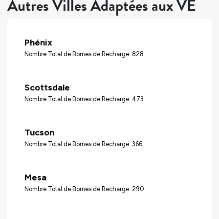
Autres Villes Adaptées aux VÉ
Phénix
Nombre Total de Bornes de Recharge: 828
Scottsdale
Nombre Total de Bornes de Recharge: 473
Tucson
Nombre Total de Bornes de Recharge: 366
Mesa
Nombre Total de Bornes de Recharge: 290