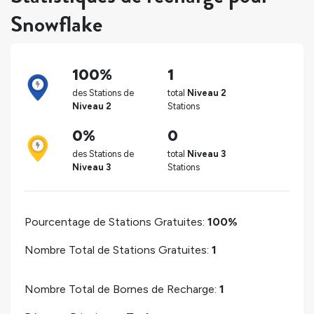
Snowflake
100%
1
des Stations de
total
Niveau 2
Niveau 2
Stations
0%
0
des Stations de
total
Niveau 3
Niveau 3
Stations
Pourcentage de Stations Gratuites:
100%
Nombre Total de Stations Gratuites:
1
Nombre Total de Bornes de Recharge:
1