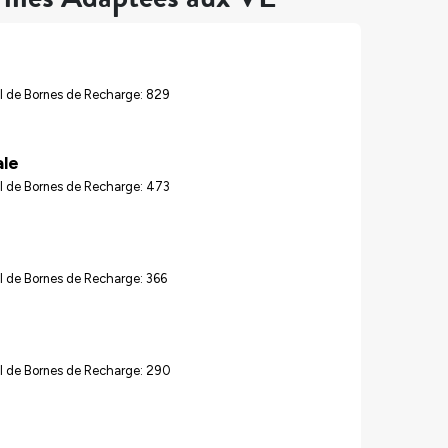
l de Bornes de Recharge: 829
ale
l de Bornes de Recharge: 473
l de Bornes de Recharge: 366
l de Bornes de Recharge: 290