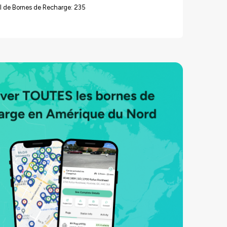
l de Bornes de Recharge: 235