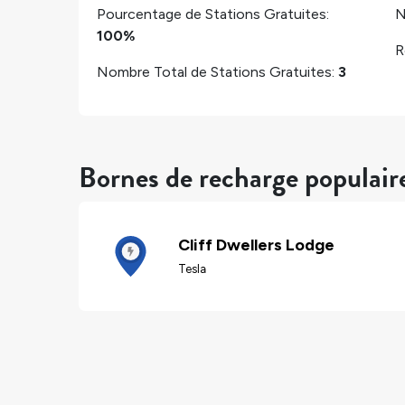
Pourcentage de Stations Gratuites:
N
100%
R
Nombre Total de Stations Gratuites:
3
Bornes de recharge populai
Cliff Dwellers Lodge
Tesla