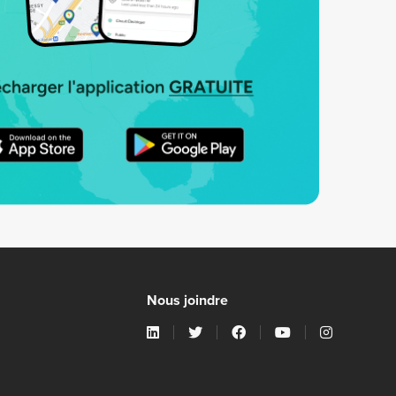
Nous joindre