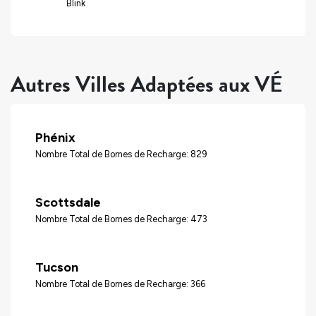
Blink
Autres Villes Adaptées aux VÉ
Phénix
Nombre Total de Bornes de Recharge: 829
Scottsdale
Nombre Total de Bornes de Recharge: 473
Tucson
Nombre Total de Bornes de Recharge: 366