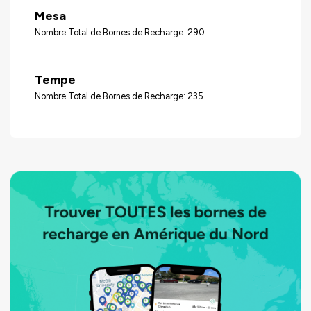
Mesa
Nombre Total de Bornes de Recharge: 290
Tempe
Nombre Total de Bornes de Recharge: 235