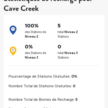
Cave Creek
100%
5
des Stations de
total
Niveau 2
Niveau 2
Stations
0%
0
des Stations de
total
Niveau 3
Niveau 3
Stations
Pourcentage de Stations Gratuites:
0%
Nombre Total de Stations Gratuites:
0
Nombre Total de Bornes de Recharge:
5