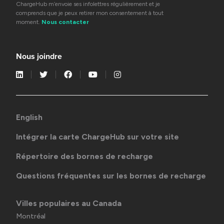
ChargeHub m’envoie ses infolettres régulièrement et je
comprends que je peux retirer mon consentement à tout
moment.
Nous contacter
Nous joindre
English
Intégrer la carte ChargeHub sur votre site
Répertoire des bornes de recharge
Questions fréquentes sur les bornes de recharge
Villes populaires au Canada
Montréal