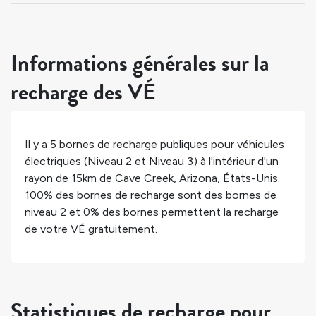
Informations générales sur la
recharge des VÉ
Il y a
5
bornes de recharge publiques pour véhicules
électriques (Niveau 2 et Niveau 3) à l'intérieur d'un
rayon de 15km de
Cave Creek
,
Arizona
,
États-Unis
.
100%
des bornes de recharge sont des bornes de
niveau 2 et
0%
des bornes permettent la recharge
de votre VÉ gratuitement.
Statistiques de recharge pour