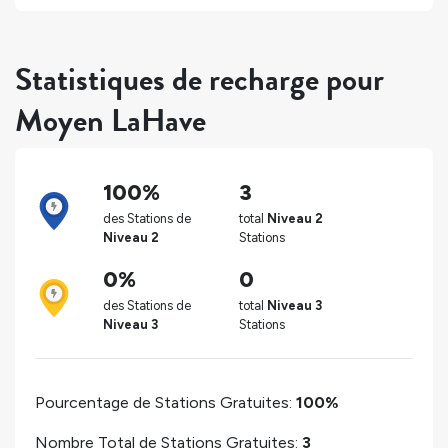
Statistiques de recharge pour
Moyen LaHave
100%
3
des Stations de
total
Niveau 2
Niveau 2
Stations
0%
0
des Stations de
total
Niveau 3
Niveau 3
Stations
Pourcentage de Stations Gratuites:
100%
Nombre Total de Stations Gratuites:
3