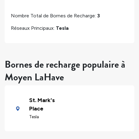
Nombre Total de Bornes de Recharge:
3
Réseaux Principaux:
Tesla
Bornes de recharge populaire à
Moyen LaHave
St. Mark's
Place
Tesla