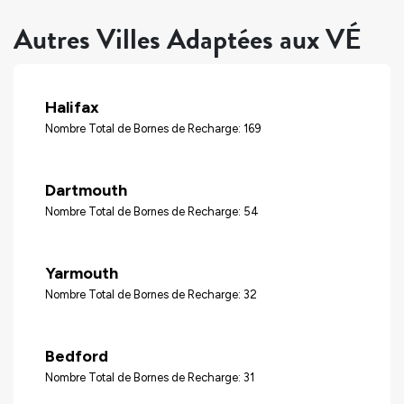
Autres Villes Adaptées aux VÉ
Halifax
Nombre Total de Bornes de Recharge: 169
Dartmouth
Nombre Total de Bornes de Recharge: 54
Yarmouth
Nombre Total de Bornes de Recharge: 32
Bedford
Nombre Total de Bornes de Recharge: 31