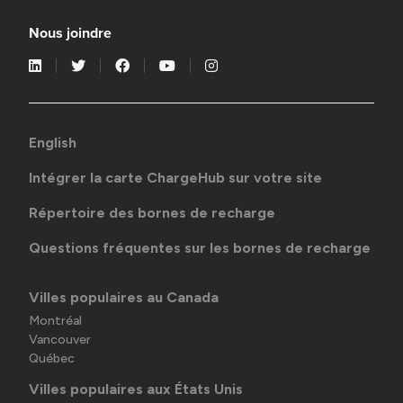
Nous joindre
English
Intégrer la carte ChargeHub sur votre site
Répertoire des bornes de recharge
Questions fréquentes sur les bornes de recharge
Villes populaires au Canada
Montréal
Vancouver
Québec
Villes populaires aux États Unis