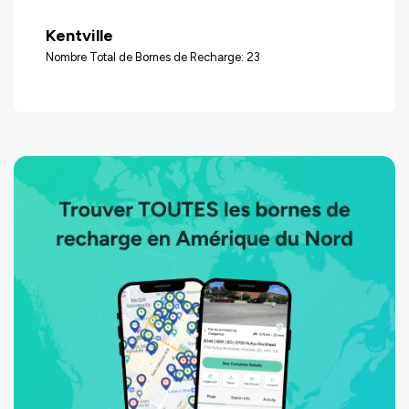
Kentville
Nombre Total de Bornes de Recharge: 23