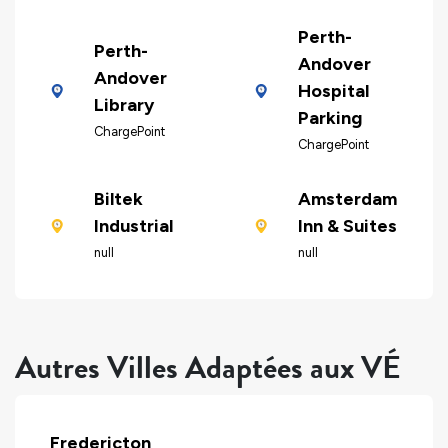
Perth-
Perth-
Andover
Andover
Hospital
Library
Parking
ChargePoint
ChargePoint
Biltek
Amsterdam
Industrial
Inn & Suites
null
null
Autres Villes Adaptées aux VÉ
Fredericton