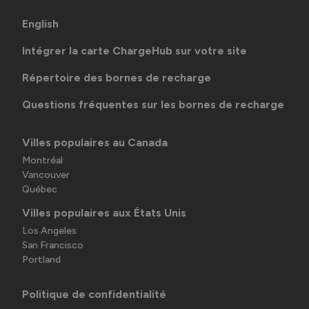
English
Intégrer la carte ChargeHub sur votre site
Répertoire des bornes de recharge
Questions fréquentes sur les bornes de recharge
Villes populaires au Canada
Montréal
Vancouver
Québec
Villes populaires aux États Unis
Los Angeles
San Francisco
Portland
Politique de confidentialité