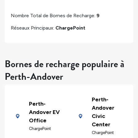
Nombre Total de Bornes de Recharge:
9
Réseaux Principaux:
ChargePoint
Bornes de recharge populaire à
Perth-Andover
Perth-
Perth-
Andover
Andover EV
Civic
Office
Center
ChargePoint
ChargePoint