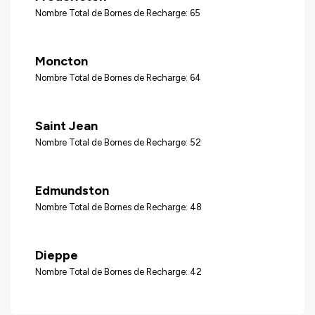
Nombre Total de Bornes de Recharge: 65
Moncton
Nombre Total de Bornes de Recharge: 64
Saint Jean
Nombre Total de Bornes de Recharge: 52
Edmundston
Nombre Total de Bornes de Recharge: 48
Dieppe
Nombre Total de Bornes de Recharge: 42