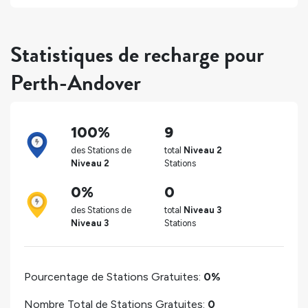
Statistiques de recharge pour
Perth-Andover
100%
9
des Stations de
total
Niveau 2
Niveau 2
Stations
0%
0
des Stations de
total
Niveau 3
Niveau 3
Stations
Pourcentage de Stations Gratuites:
0%
Nombre Total de Stations Gratuites:
0