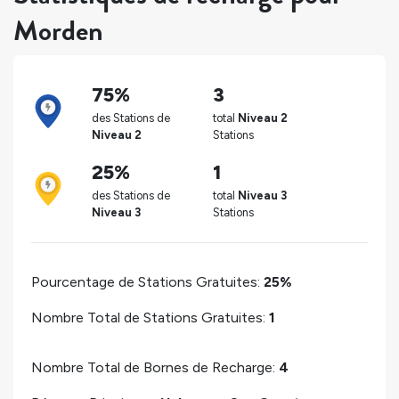
Morden
75%
3
des Stations de
total
Niveau 2
Niveau 2
Stations
25%
1
des Stations de
total
Niveau 3
Niveau 3
Stations
Pourcentage de Stations Gratuites:
25%
Nombre Total de Stations Gratuites:
1
Nombre Total de Bornes de Recharge:
4