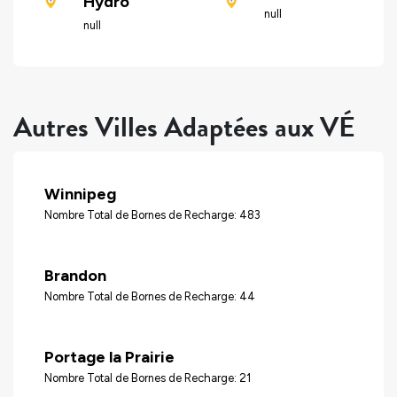
Hydro
null
null
Autres Villes Adaptées aux VÉ
Winnipeg
Nombre Total de Bornes de Recharge: 483
Brandon
Nombre Total de Bornes de Recharge: 44
Portage la Prairie
Nombre Total de Bornes de Recharge: 21