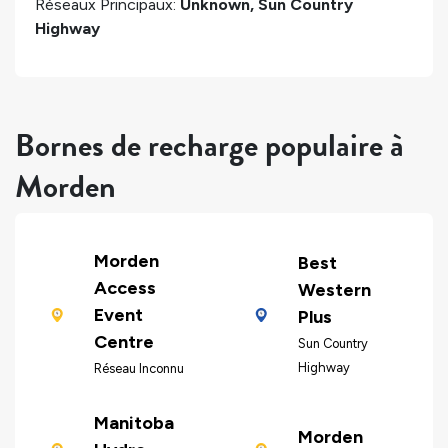
Réseaux Principaux:
Unknown, Sun Country
Highway
Bornes de recharge populaire à
Morden
Morden
Best
Access
Western
Event
Plus
Centre
Sun Country
Highway
Réseau Inconnu
Manitoba
Morden