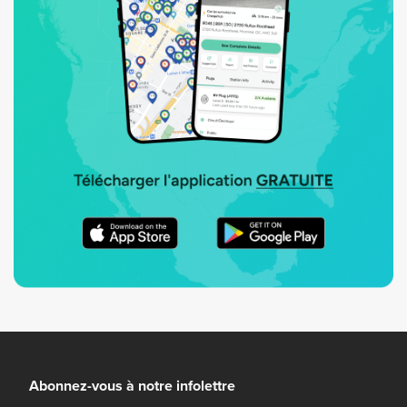
Abonnez-vous à notre infolettre