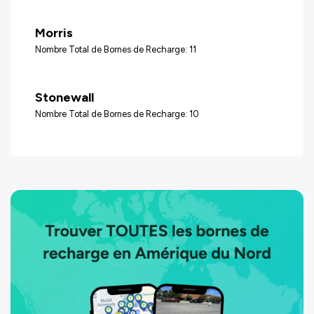
Morris
Nombre Total de Bornes de Recharge: 11
Stonewall
Nombre Total de Bornes de Recharge: 10