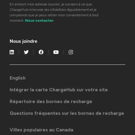
En entrant mon adresse courriel, je consens à ce que
ChargeHub m’envoie ses infolettres régulièrement et je
comprends que je peux retirer mon consentement à tout
moment.
Nous contacter
Nous joindre
English
Intégrer la carte ChargeHub sur votre site
Répertoire des bornes de recharge
Questions fréquentes sur les bornes de recharge
Villes populaires au Canada