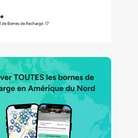
ue
 de Bornes de Recharge: 17