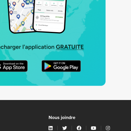
Nous joindre