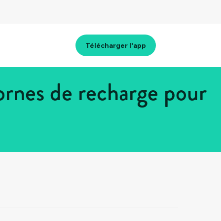
Télécharger l'app
ornes de recharge pour