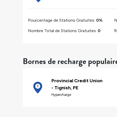
Pourcentage de Stations Gratuites:
0%
N
Nombre Total de Stations Gratuites:
0
R
Bornes de recharge populaire
Provincial Credit Union
- Tignish, PE
Hypercharge