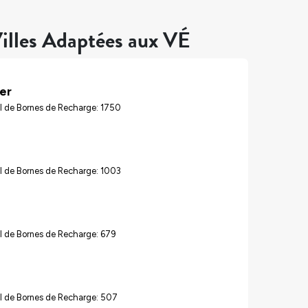
illes Adaptées aux VÉ
er
l de Bornes de Recharge: 1750
l de Bornes de Recharge: 1003
l de Bornes de Recharge: 679
l de Bornes de Recharge: 507