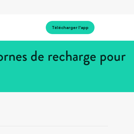
Télécharger l'app
rnes de recharge pour