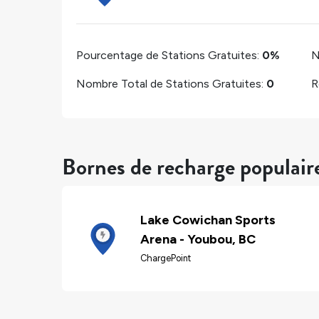
Pourcentage de Stations Gratuites:
0%
N
Nombre Total de Stations Gratuites:
0
R
Bornes de recharge populair
Lake Cowichan Sports
Arena - Youbou, BC
ChargePoint