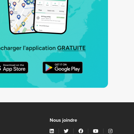
Nous joindre