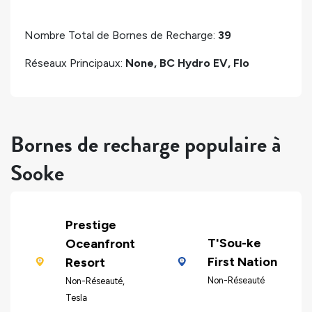
Nombre Total de Bornes de Recharge:
39
Réseaux Principaux:
None, BC Hydro EV, Flo
Bornes de recharge populaire à
Sooke
Prestige
T'Sou-ke
Oceanfront
First Nation
Resort
Non-Réseauté
Non-Réseauté,
Tesla