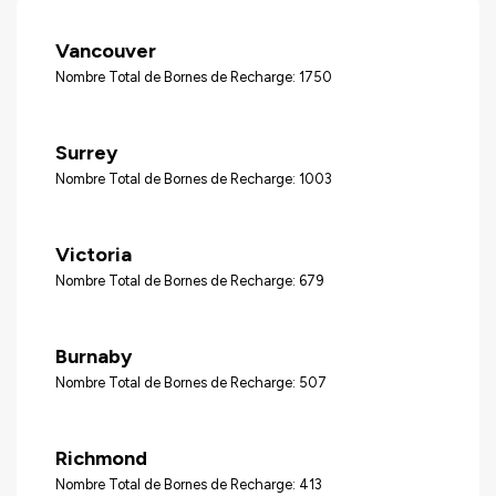
Vancouver
Nombre Total de Bornes de Recharge: 1750
Surrey
Nombre Total de Bornes de Recharge: 1003
Victoria
Nombre Total de Bornes de Recharge: 679
Burnaby
Nombre Total de Bornes de Recharge: 507
Richmond
Nombre Total de Bornes de Recharge: 413