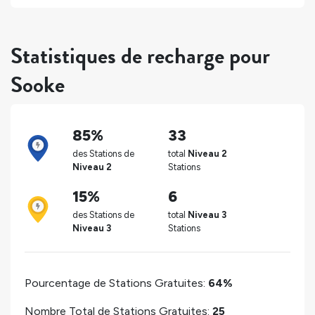
Statistiques de recharge pour
Sooke
85%
33
des Stations de
total
Niveau 2
Niveau 2
Stations
15%
6
des Stations de
total
Niveau 3
Niveau 3
Stations
Pourcentage de Stations Gratuites:
64%
Nombre Total de Stations Gratuites:
25