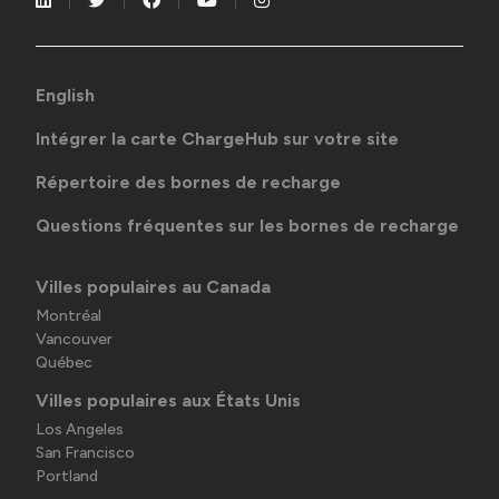
English
Intégrer la carte ChargeHub sur votre site
Répertoire des bornes de recharge
Questions fréquentes sur les bornes de recharge
Villes populaires au Canada
Montréal
Vancouver
Québec
Villes populaires aux États Unis
Los Angeles
San Francisco
Portland