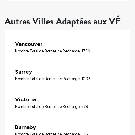
Autres Villes Adaptées aux VÉ
Vancouver
Nombre Total de Bornes de Recharge: 1750
Surrey
Nombre Total de Bornes de Recharge: 1003
Victoria
Nombre Total de Bornes de Recharge: 679
Burnaby
Nombre Total de Bornes de Recharge: 507