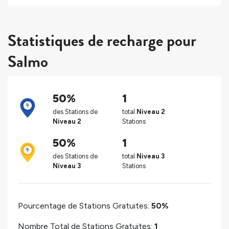
Statistiques de recharge pour
Salmo
50%
1
des Stations de
total
Niveau 2
Niveau 2
Stations
50%
1
des Stations de
total
Niveau 3
Niveau 3
Stations
Pourcentage de Stations Gratuites:
50%
Nombre Total de Stations Gratuites:
1