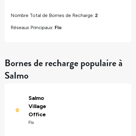
Nombre Total de Bornes de Recharge:
2
Réseaux Principaux:
Flo
Bornes de recharge populaire à
Salmo
Salmo
Village
Office
Flo