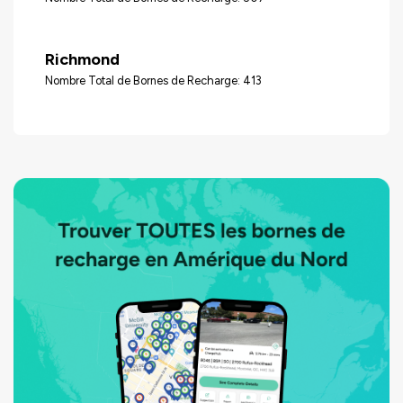
Richmond
Nombre Total de Bornes de Recharge: 413