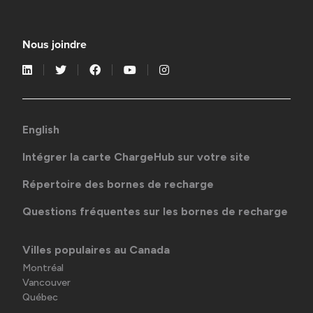
Nous joindre
English
Intégrer la carte ChargeHub sur votre site
Répertoire des bornes de recharge
Questions fréquentes sur les bornes de recharge
Villes populaires au Canada
Montréal
Vancouver
Québec