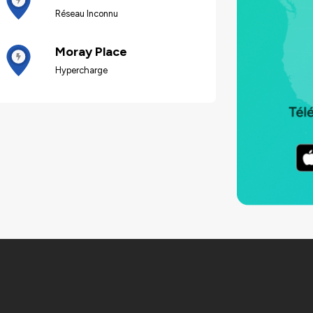
Réseau Inconnu
Moray Place
Hypercharge