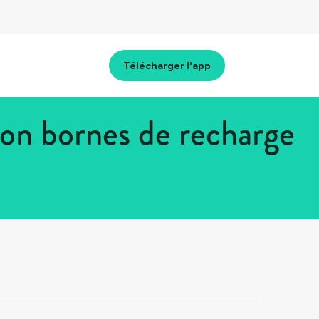
Télécharger l'app
on bornes de recharge