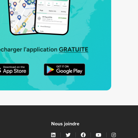
Nous joindre