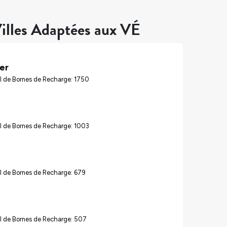
illes Adaptées aux VÉ
er
l de Bornes de Recharge: 1750
l de Bornes de Recharge: 1003
l de Bornes de Recharge: 679
l de Bornes de Recharge: 507