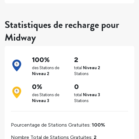
Statistiques de recharge pour
Midway
100%
2
des Stations de
total
Niveau 2
Niveau 2
Stations
0%
0
des Stations de
total
Niveau 3
Niveau 3
Stations
Pourcentage de Stations Gratuites:
100%
Nombre Total de Stations Gratuites:
2