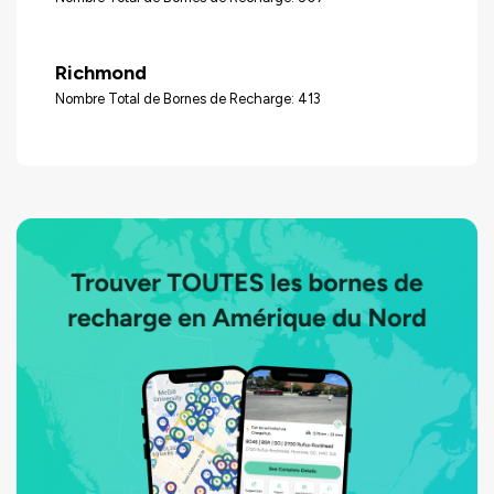
Richmond
Nombre Total de Bornes de Recharge: 413