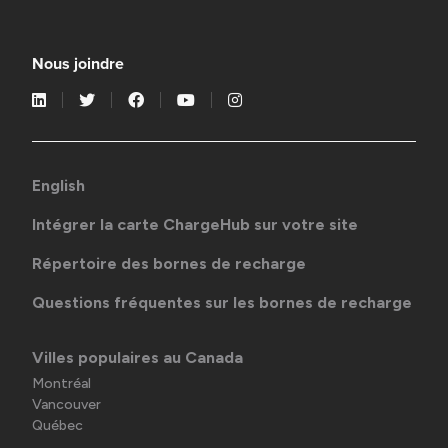
Nous joindre
English
Intégrer la carte ChargeHub sur votre site
Répertoire des bornes de recharge
Questions fréquentes sur les bornes de recharge
Villes populaires au Canada
Montréal
Vancouver
Québec