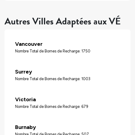
Autres Villes Adaptées aux VÉ
Vancouver
Nombre Total de Bornes de Recharge: 1750
Surrey
Nombre Total de Bornes de Recharge: 1003
Victoria
Nombre Total de Bornes de Recharge: 679
Burnaby
Nombre Total de Bornes de Recharge: 507