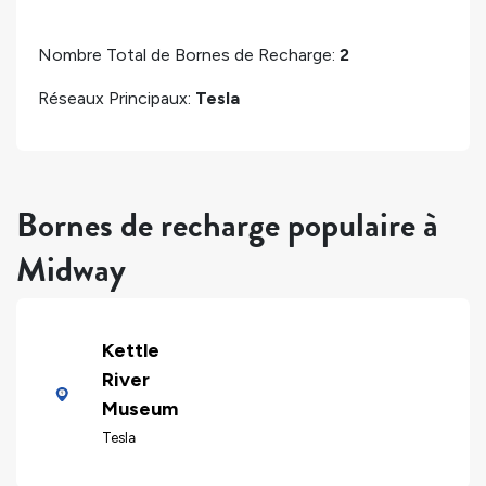
Nombre Total de Bornes de Recharge:
2
Réseaux Principaux:
Tesla
Bornes de recharge populaire à
Midway
Kettle
River
Museum
Tesla