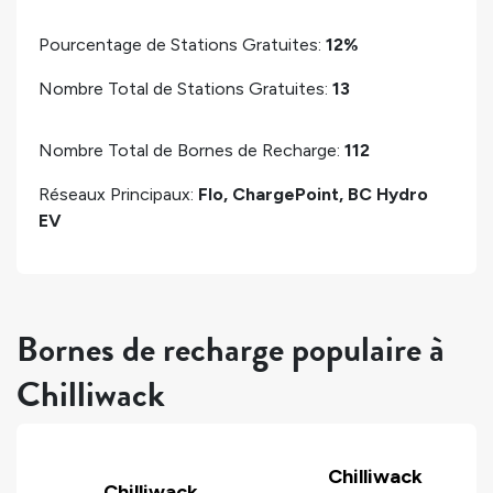
Pourcentage de Stations Gratuites:
12%
Nombre Total de Stations Gratuites:
13
Nombre Total de Bornes de Recharge:
112
Réseaux Principaux:
Flo, ChargePoint, BC Hydro
EV
Bornes de recharge populaire à
Chilliwack
Chilliwack
Chilliwack