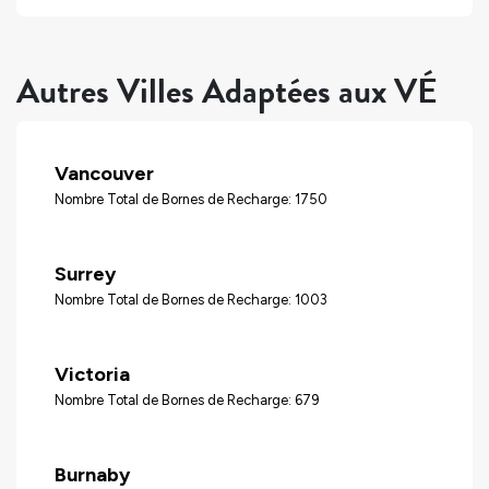
Autres Villes Adaptées aux VÉ
Vancouver
Nombre Total de Bornes de Recharge: 1750
Surrey
Nombre Total de Bornes de Recharge: 1003
Victoria
Nombre Total de Bornes de Recharge: 679
Burnaby