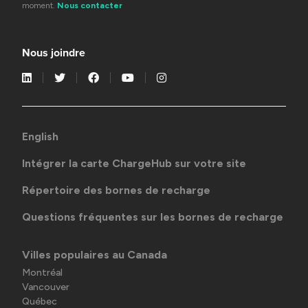
moment.
Nous contacter
Nous joindre
English
Intégrer la carte ChargeHub sur votre site
Répertoire des bornes de recharge
Questions fréquentes sur les bornes de recharge
Villes populaires au Canada
Montréal
Vancouver
Québec