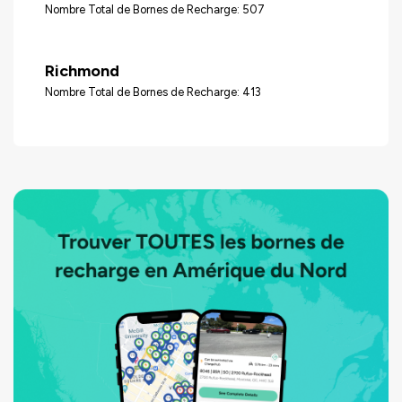
Nombre Total de Bornes de Recharge: 507
Richmond
Nombre Total de Bornes de Recharge: 413