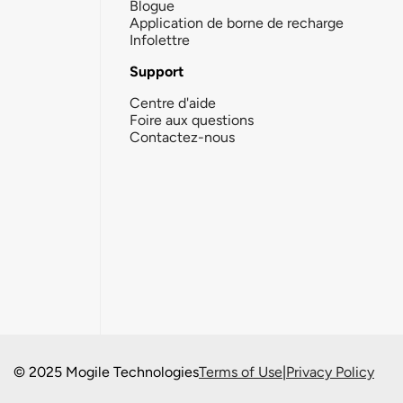
Blogue
Application de borne de recharge
Infolettre
Support
Centre d'aide
Foire aux questions
Contactez-nous
© 2025 Mogile Technologies
Terms of Use
|
Privacy Policy