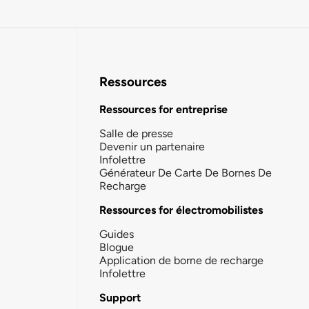
Ressources
Ressources for entreprise
Salle de presse
Devenir un partenaire
Infolettre
Générateur De Carte De Bornes De
Recharge
Ressources for électromobilistes
Guides
Blogue
Application de borne de recharge
Infolettre
Support