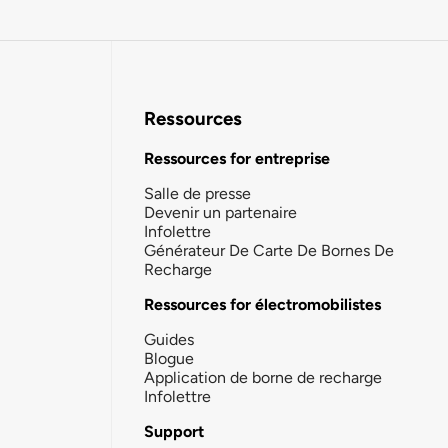
Ressources
Ressources for entreprise
Salle de presse
Devenir un partenaire
Infolettre
Générateur De Carte De Bornes De
Recharge
Ressources for électromobilistes
Guides
Blogue
Application de borne de recharge
Infolettre
Support