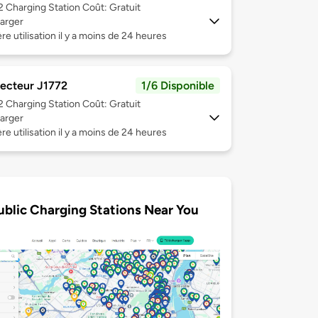
 2
Charging Station Coût: Gratuit
arger
re utilisation il y a moins de 24 heures
ecteur J1772
1/6 Disponible
 2
Charging Station Coût: Gratuit
arger
re utilisation il y a moins de 24 heures
ublic Charging Stations Near You