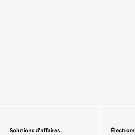
Solutions d'affaires
Électromo