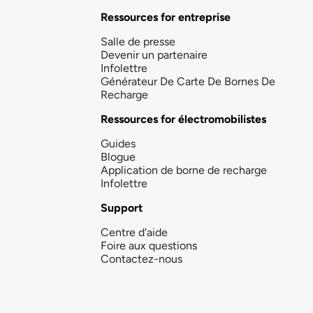
Ressources for entreprise
Salle de presse
Devenir un partenaire
Infolettre
Générateur De Carte De Bornes De
Recharge
Ressources for électromobilistes
Guides
Blogue
Application de borne de recharge
Infolettre
Support
Centre d'aide
Foire aux questions
Contactez-nous