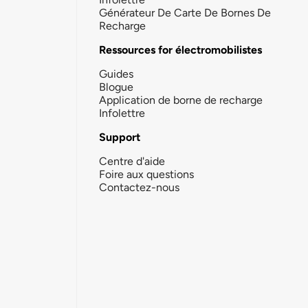
Générateur De Carte De Bornes De
Recharge
Ressources for électromobilistes
Guides
Blogue
Application de borne de recharge
Infolettre
Support
Centre d'aide
Foire aux questions
Contactez-nous