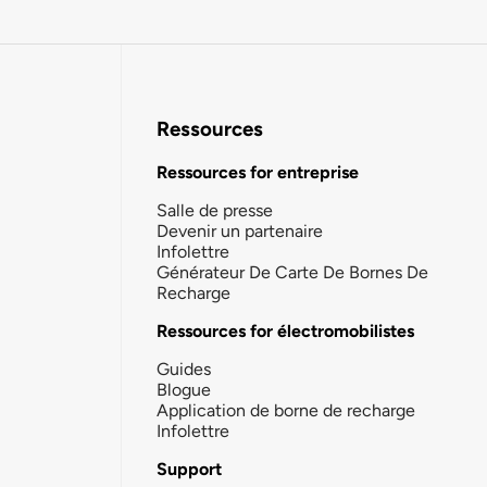
Ressources
Ressources for entreprise
Salle de presse
Devenir un partenaire
Infolettre
Générateur De Carte De Bornes De
Recharge
Ressources for électromobilistes
Guides
Blogue
Application de borne de recharge
Infolettre
Support