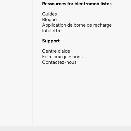
Ressources for électromobilistes
Guides
Blogue
Application de borne de recharge
Infolettre
Support
Centre d'aide
Foire aux questions
Contactez-nous