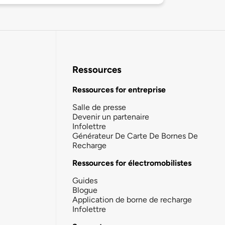
Ressources
Ressources for entreprise
Salle de presse
Devenir un partenaire
Infolettre
Générateur De Carte De Bornes De
Recharge
Ressources for électromobilistes
Guides
Blogue
Application de borne de recharge
Infolettre