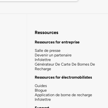
Ressources
Ressources for entreprise
Salle de presse
Devenir un partenaire
Infolettre
Générateur De Carte De Bornes De
Recharge
Ressources for électromobilistes
Guides
Blogue
Application de borne de recharge
Infolettre
Support