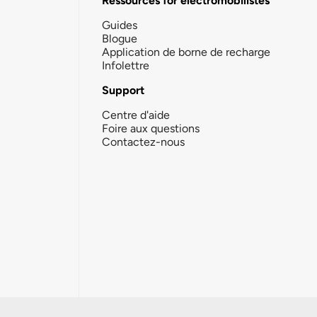
Ressources for électromobilistes
Guides
Blogue
Application de borne de recharge
Infolettre
Support
Centre d'aide
Foire aux questions
Contactez-nous