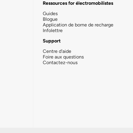
Ressources for électromobilistes
Guides
Blogue
Application de borne de recharge
Infolettre
Support
Centre d'aide
Foire aux questions
Contactez-nous