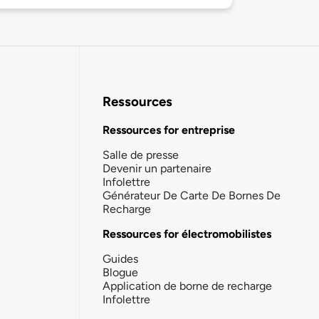
Ressources
Ressources for entreprise
Salle de presse
Devenir un partenaire
Infolettre
Générateur De Carte De Bornes De
Recharge
Ressources for électromobilistes
Guides
Blogue
Application de borne de recharge
Infolettre