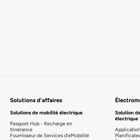
Solutions d'affaires
Électromo
Solutions de mobilité électrique
Solution d
électrique
Passport Hub - Recharge en
Itinérance
Applicatio
Fournisseur de Services d'eMobilité
Planificate