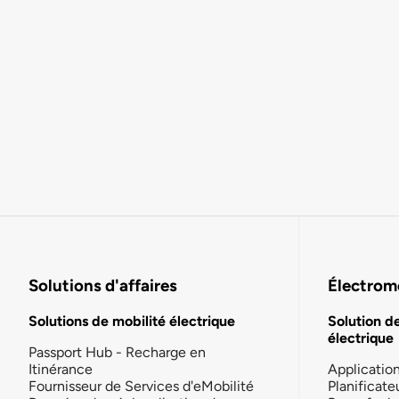
Solutions d'affaires
Électromo
Solutions de mobilité électrique
Solution d
électrique
Passport Hub - Recharge en
Itinérance
Applicatio
Fournisseur de Services d'eMobilité
Planificate