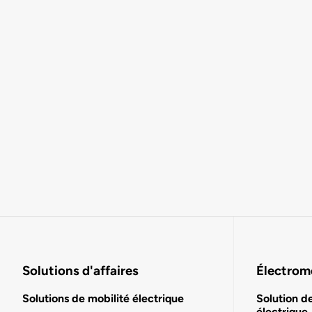
Solutions d'affaires
Électromo
Solutions de mobilité électrique
Solution d
électrique