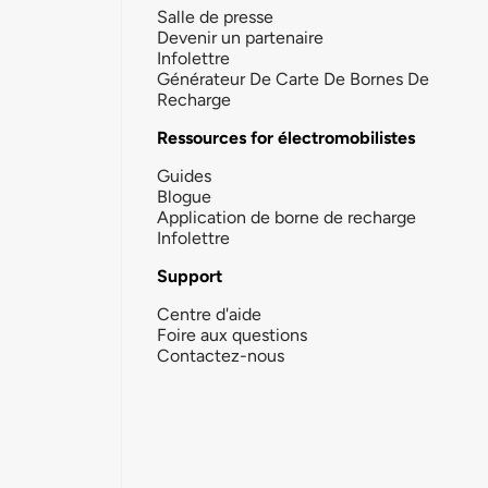
Salle de presse
Devenir un partenaire
Infolettre
Générateur De Carte De Bornes De
Recharge
Ressources for électromobilistes
Guides
Blogue
Application de borne de recharge
Infolettre
Support
Centre d'aide
Foire aux questions
Contactez-nous