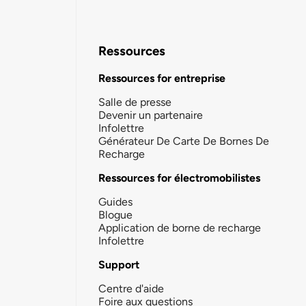
Ressources
Ressources for entreprise
Salle de presse
Devenir un partenaire
Infolettre
Générateur De Carte De Bornes De
Recharge
Ressources for électromobilistes
Guides
Blogue
Application de borne de recharge
Infolettre
Support
Centre d'aide
Foire aux questions