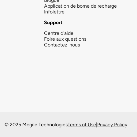
Blogue
Application de borne de recharge
Infolettre
Support
Centre d'aide
Foire aux questions
Contactez-nous
© 2025 Mogile Technologies
Terms of Use
|
Privacy Policy