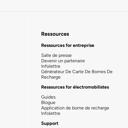
Ressources
Ressources for entreprise
Salle de presse
Devenir un partenaire
Infolettre
Générateur De Carte De Bornes De
Recharge
Ressources for électromobilistes
Guides
Blogue
Application de borne de recharge
Infolettre
Support