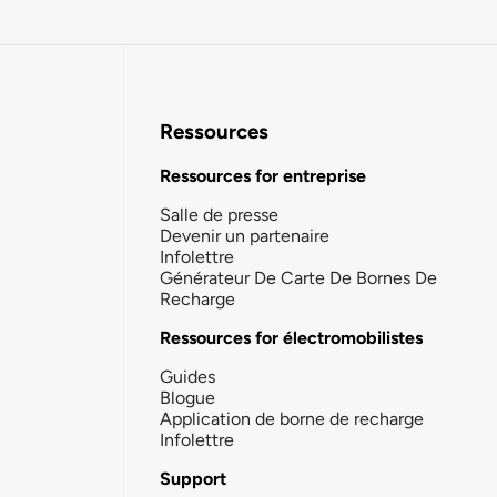
Ressources
Ressources for entreprise
Salle de presse
Devenir un partenaire
Infolettre
Générateur De Carte De Bornes De
Recharge
Ressources for électromobilistes
Guides
Blogue
Application de borne de recharge
Infolettre
Support