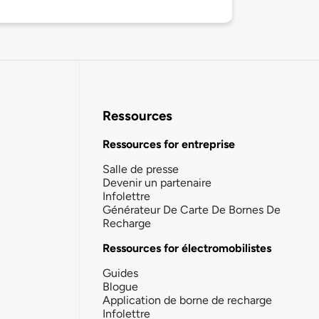
Ressources
Ressources for entreprise
Salle de presse
Devenir un partenaire
Infolettre
Générateur De Carte De Bornes De
Recharge
Ressources for électromobilistes
Guides
Blogue
Application de borne de recharge
Infolettre