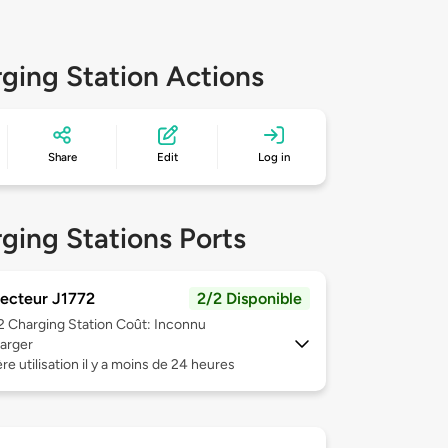
ging Station Actions
Share
Edit
Log in
ging Stations Ports
ecteur J1772
2/2 Disponible
 2
Charging Station Coût: Inconnu
arger
re utilisation il y a moins de 24 heures