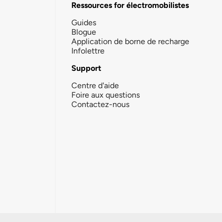
Ressources for électromobilistes
Guides
Blogue
Application de borne de recharge
Infolettre
Support
Centre d'aide
Foire aux questions
Contactez-nous