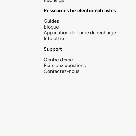
Ressources for électromobilistes
Guides
Blogue
Application de borne de recharge
Infolettre
Support
Centre d'aide
Foire aux questions
Contactez-nous