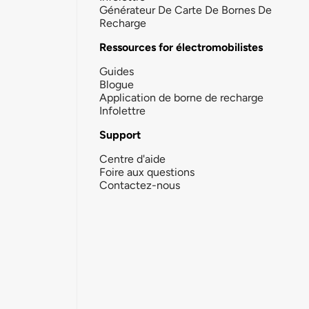
Générateur De Carte De Bornes De
Recharge
Ressources for électromobilistes
Guides
Blogue
Application de borne de recharge
Infolettre
Support
Centre d'aide
Foire aux questions
Contactez-nous