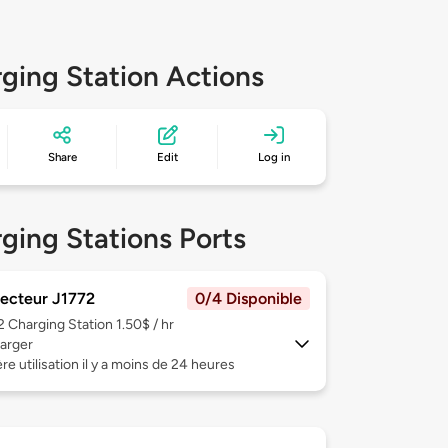
ging Station Actions
Share
Edit
Log in
ging Stations Ports
ecteur J1772
0/4 Disponible
 2
Charging Station 1.50$ / hr
arger
re utilisation il y a moins de 24 heures