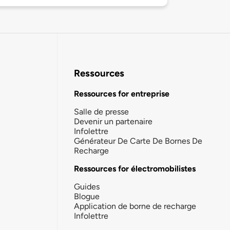
Ressources
Ressources for entreprise
Salle de presse
Devenir un partenaire
Infolettre
Générateur De Carte De Bornes De
Recharge
Ressources for électromobilistes
Guides
Blogue
Application de borne de recharge
Infolettre