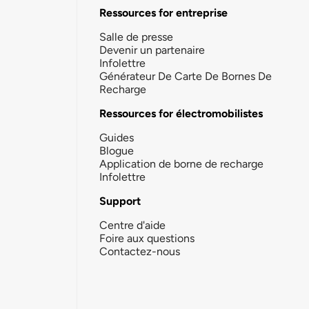
Ressources for entreprise
Salle de presse
Devenir un partenaire
Infolettre
Générateur De Carte De Bornes De
Recharge
Ressources for électromobilistes
Guides
Blogue
Application de borne de recharge
Infolettre
Support
Centre d'aide
Foire aux questions
Contactez-nous