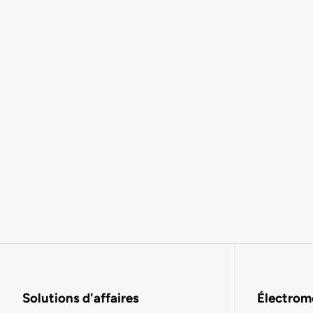
Solutions d'affaires
Électromo