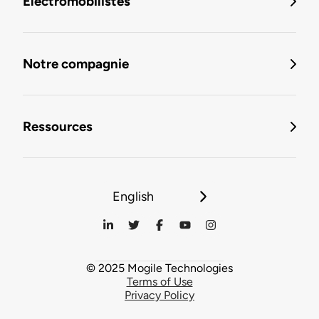
Électromobilistes
Notre compagnie
Ressources
English
© 2025 Mogile Technologies
Terms of Use
Privacy Policy