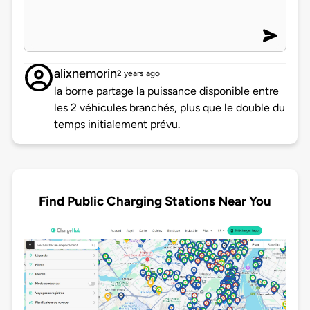
alixnemorin
2 years ago
la borne partage la puissance disponible entre
les 2 véhicules branchés, plus que le double du
temps initialement prévu.
Find Public Charging Stations Near You