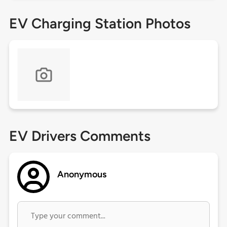
EV Charging Station Photos
EV Drivers Comments
Anonymous