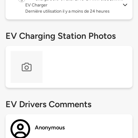
EV Charger
Dernière utilisation il y a moins de 24 heures
EV Charging Station Photos
EV Drivers Comments
Anonymous