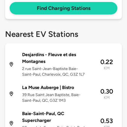
Find Charging Stations
Nearest EV Stations
Desjardins - Fleuve et des
0.22
Montagnes
KM
2 rue Saint-Jean-Baptiste Baie-
Saint-Paul, Charlevoix, QC, G3Z 1L7
La Muse Auberge | Bistro
0.30
39 Rue Saint Jean Baptiste, Baie-
KM
Saint-Paul, QC, G3Z 1M3
Baie-Saint-Paul, QC
0.53
Supercharger