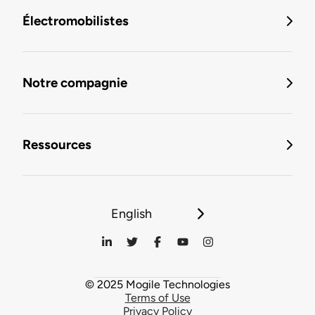
Électromobilistes
Notre compagnie
Ressources
English
© 2025 Mogile Technologies
Terms of Use
Privacy Policy