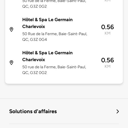
KM
50 rue de la Ferme, Baie-Saint-Paul,
QC, G3Z 0G2
Hôtel & Spa Le Germain
0.56
Charlevoix
KM
50 Rue de la Ferme, Baie-Saint-Paul,
QC, G3Z 0G4
Hôtel & Spa Le Germain
0.56
Charlevoix
KM
50 rue de la Ferme, Baie-Saint-Paul,
QC, G3Z 0G2
Solutions d'affaires