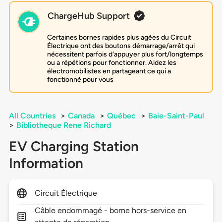
ChargeHub Support
Certaines bornes rapides plus agées du Circuit
Électrique ont des boutons démarrage/arrêt qui
nécessitent parfois d'appuyer plus fort/longtemps
ou a répétions pour fonctionner. Aidez les
électromobilistes en partageant ce qui a
fonctionné pour vous
All Countries
>
Canada
>
Québec
>
Baie-Saint-Paul
>
Bibliotheque Rene Richard
EV Charging Station
Information
Circuit Électrique
Câble endommagé - borne hors-service en