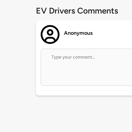
EV Drivers Comments
Anonymous