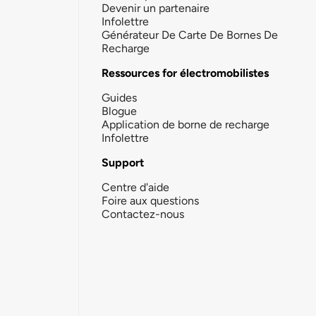
Devenir un partenaire
Infolettre
Générateur De Carte De Bornes De
Recharge
Ressources for électromobilistes
Guides
Blogue
Application de borne de recharge
Infolettre
Support
Centre d'aide
Foire aux questions
Contactez-nous