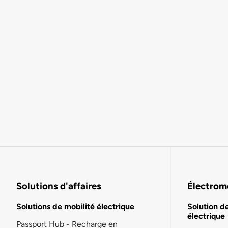
Solutions d'affaires
Électromo
Solutions de mobilité électrique
Solution d
électrique
Passport Hub - Recharge en