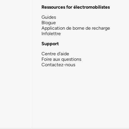
Ressources for électromobilistes
Guides
Blogue
Application de borne de recharge
Infolettre
Support
Centre d'aide
Foire aux questions
Contactez-nous