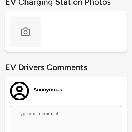
EV Charging Station Photos
EV Drivers Comments
Anonymous