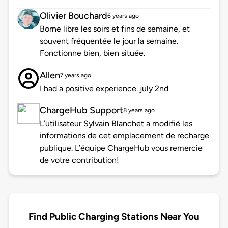
Olivier Bouchard
6 years ago
Borne libre les soirs et fins de semaine, et
souvent fréquentée le jour la semaine.
Fonctionne bien, bien située.
Allen
7 years ago
I had a positive experience. july 2nd
ChargeHub Support
8 years ago
L’utilisateur Sylvain Blanchet a modifié les
informations de cet emplacement de recharge
publique. L’équipe ChargeHub vous remercie
de votre contribution!
Find Public Charging Stations Near You