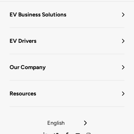
EV Business Solutions
EV Drivers
Our Company
Resources
English